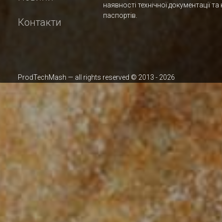
наявності технічної документації та 
паспортів.
Контакти
ProdTechMash — all rights reserved © 2013 - 2026