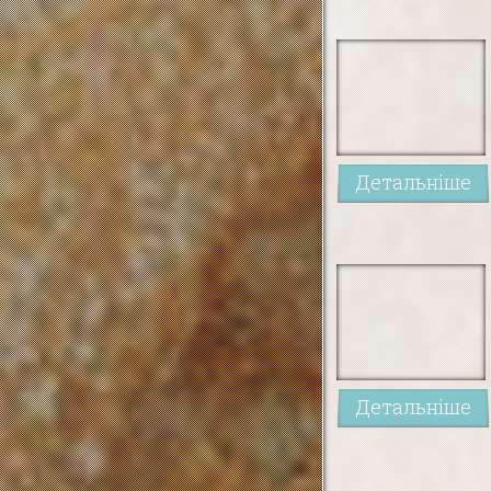
Детальніше
Детальніше