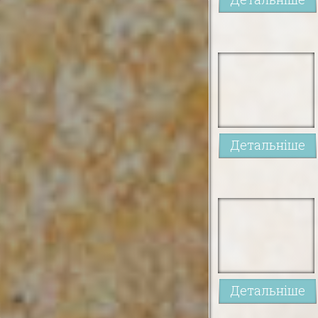
Детальніше
Детальніше