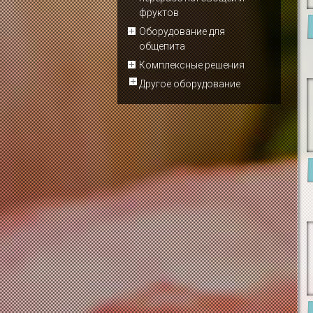
фруктов
Оборудование для
общепита
Комплексные решения
Другое оборудование