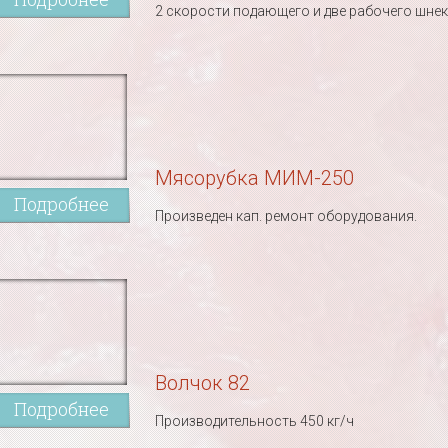
2 скорости подающего и две рабочего шнек
Мясорубка МИМ-250
Подробнее
Произведен кап. ремонт оборудования.
Волчок 82
Подробнее
Производительность 450 кг/ч