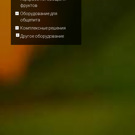
фруктов
Оборудование для
общепита
Комплексные решения
Другое оборудование