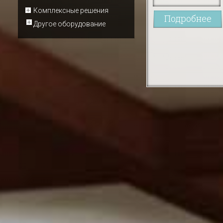
Комплексные решения
Подробнее
Другое оборудование